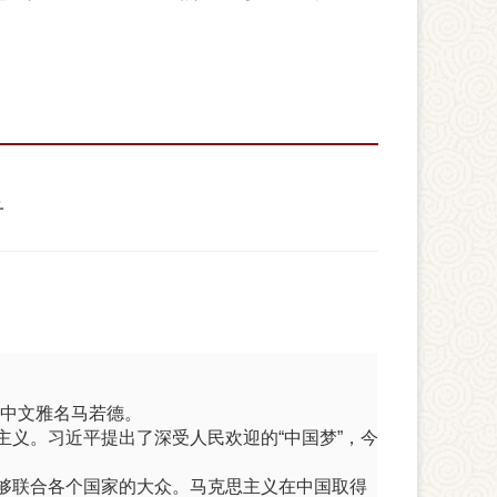
音
个中文雅名马若德。
义。习近平提出了深受人民欢迎的“中国梦”，今
够联合各个国家的大众。马克思主义在中国取得