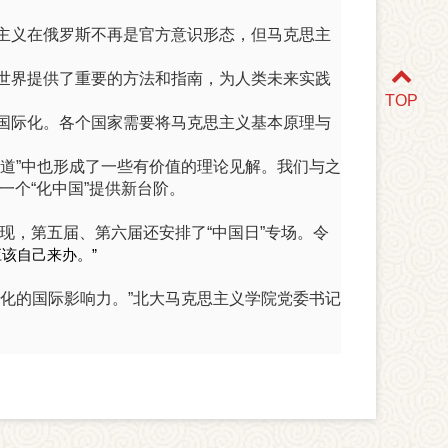
主义在俄罗斯不再是官方意识形态，但马克思主
世界提供了重要的方法和指南，为人类未来实践
TOP
国际化。各个国家需要将马克思主义基本原理与
道”中也形成了一些有价值的理论见解。我们与之
一个“化中国”提供新台阶。
，第五届、第六届还安排了“中国日”专场。令
该自己来办。”
化的国际影响力。”北大马克思主义学院党委书记