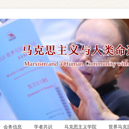
会务信息
学者共识
马克思主义学院
世界马克