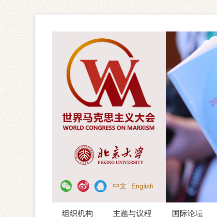
中文
English
组织机构
主题与议程
国际论坛