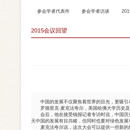
参会学者代表作
参会学者访谈
20
2015会议回望
中国的发展不仅聚焦着世界的目光，更吸引
罗德里克·麦克法夸尔，美国哈佛大学历史
会后，他在接受钱报记者专访时说，中国历
天中国的发展有目共睹，但同时也要对绿色发展
麦克法夸尔说，这次大会可以提供一些新的