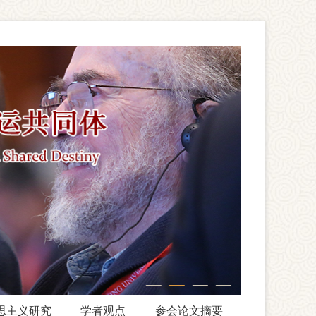
思主义研究
学者观点
参会论文摘要