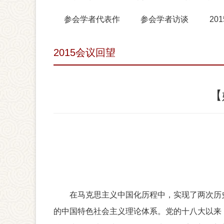
参会学者代表作
参会学者访谈
20
2015会议回望
【
在马克思主义中国化历程中，实现了两次历
的中国特色社会主义理论体系。党的十八大以来