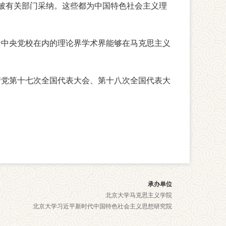
被有关部门采纳。这些都为中国特色社会主义理
括中央党校在内的理论界学术界能够在马克思主义
产党第十七次全国代表大会、第十八次全国代表大
承办单位
北京大学马克思主义学院
北京大学习近平新时代中国特色社会主义思想研究院