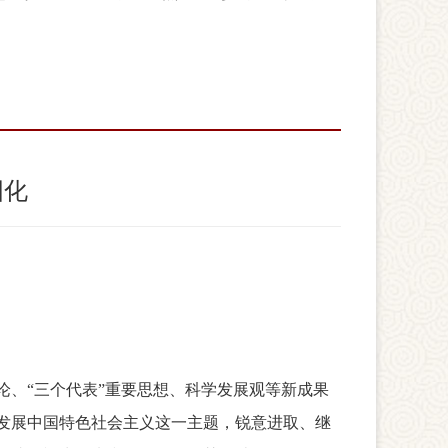
国化
论、“三个代表”重要思想、科学发展观等新成果
发展中国特色社会主义这一主题，锐意进取、继