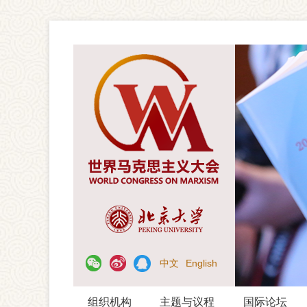
中文
English
组织机构
主题与议程
国际论坛