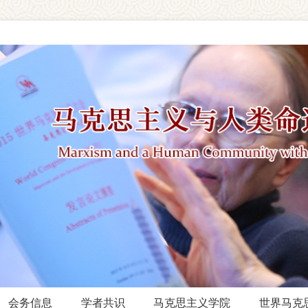
会务信息
学者共识
马克思主义学院
世界马克