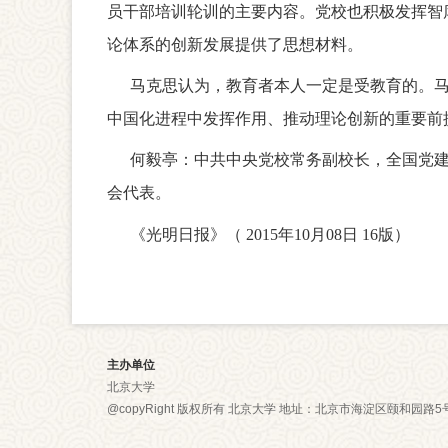
员干部培训轮训的主要内容。党校也积极发挥智
论体系的创新发展提供了思想材料。
马克思认为，教育者本人一定是受教育的。
中国化进程中发挥作用、推动理论创新的重要前
何毅亭：
中共中央党校常务副校长，全国党
会代表。
《光明日报》（
2015年10月08日 16版）
主办单位
北京大学
@copyRight 版权所有 北京大学 地址：北京市海淀区颐和园路5