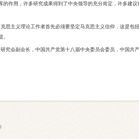
库的作用，许多研究成果得到了中央领导的充分肯定，许多建议
马克思主义理论工作者首先必须要坚定马克思主义信仰，这是包
提。
建研究会副会长，中国共产党第十八届中央委员会委员，中国共
号