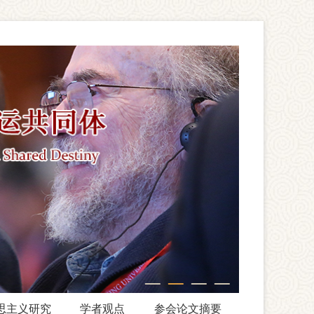
思主义研究
学者观点
参会论文摘要