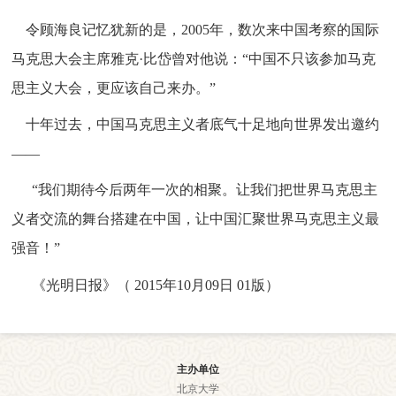
令顾海良记忆犹新的是，2005年，数次来中国考察的国际
马克思大会主席雅克·比岱曾对他说：“中国不只该参加马克
思主义大会，更应该自己来办。”
十年过去，中国马克思主义者底气十足地向世界发出邀约
——
“我们期待今后两年一次的相聚。让我们把世界马克思主
义者交流的舞台搭建在中国，让中国汇聚世界马克思主义最
强音！”
《光明日报》（
2015年10月09日 01版）
主办单位
北京大学