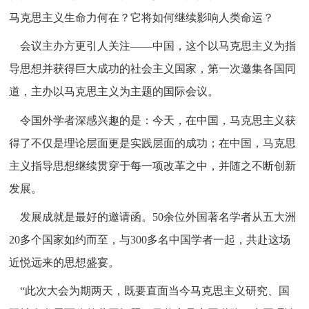
马克思主义生命力何在？它将如何继续影响人类命运？
会议主办方更引人关注——中国，这个以马克思主义为指
导思想并获得巨大成功的社会主义国家，第一次邀集各国同
道，主办以马克思主义为主题的国际会议。
令国外学者深感兴趣的是：今天，在中国，马克思主义获
得了不仅是理论层面更是实践层面的成功；在中国，马克思
主义指导思想继续贯穿于每一项改革之中，并随之不断创新
发展。
发展成就是最好的邀请函。50余位外国著名学者从五大洲
20多个国家如约而至，与300多名中国学者一起，共赴这场
近悦远来的思想盛宴。
“此次大会为期两天，既要直面当今马克思主义研究、国