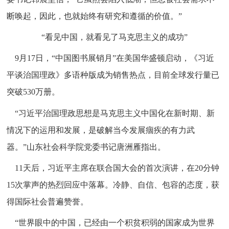
断唤起，因此，也就始终有研究和遵循的价值。”
“看见中国，就看见了马克思主义的成功”
9月17日，“中国图书展销月”在美国华盛顿启动，《习近
平谈治国理政》多语种版成为销售热点，目前全球发行量已
突破530万册。
“习近平治国理政思想是马克思主义中国化在新时期、新
情况下的运用和发展，是破解当今发展痼疾的有力武
器。”山东社会科学院党委书记唐洲雁指出。
11天后，习近平主席在联合国大会的首次演讲，在20分钟
15次掌声的热烈回应中落幕。冷静、自信、包容的态度，获
得国际社会普遍赞誉。
“世界眼中的中国，已经由一个积贫积弱的国家成为世界