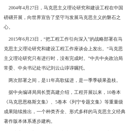
2004年4月27日，马克思主义理论研究和建设工程在中国
磅礴开展，向世界宣告了坚守与发展马克思主义的磐石之
心。
2015年6月23日，“把工程工作引向深入”的战略部署在马
克思主义理论研究和建设工程工作座谈会上发出。“马克思
主义理论研究只有进行时，没有完成时。”中共中央政治局
常委、中央书记处书记刘云山谆谆嘱托。
两次部署之间，是11年高歌猛进，是一季季硕果盈枝。
据中央编译局局长贾高建介绍，工程开展以来，10卷本
《马克思恩格斯文集》、5卷本《列宁专题文集》等重量级
成果陆续推出，一个种类齐全、形式多样的马克思主义经典
著作版本体系逐步建构。