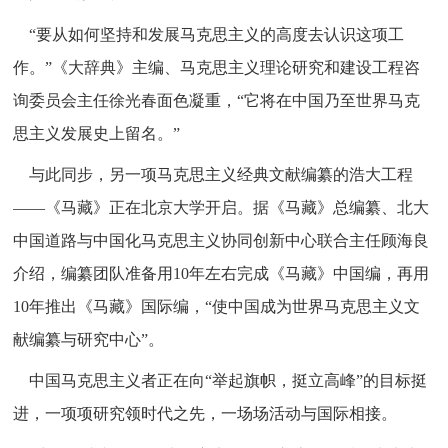
“要从如何坚持和发展马克思主义的高度去认识这项工
作。”《大辞典》主编、马克思主义理论研究和建设工程咨
询委员会主任徐光春面色凝重，“它将在中国乃至世界马克
思主义发展史上留名。”
与此同步，另一项马克思主义经典文献编纂的浩大工程
——《马藏》正在北京大学开启。据《马藏》总编纂、北大
中国道路与中国化马克思主义协同创新中心联合主任顾海良
介绍，编纂团队准备用10年左右完成《马藏》中国编，再用
10年推出《马藏》国际编，“使中国成为世界马克思主义文
献编纂与研究中心”。
中国马克思主义者正在向“举起旗帜，挺立高峰”的目标挺
进，一项项研究领时代之先，一场场活动与国际相接。