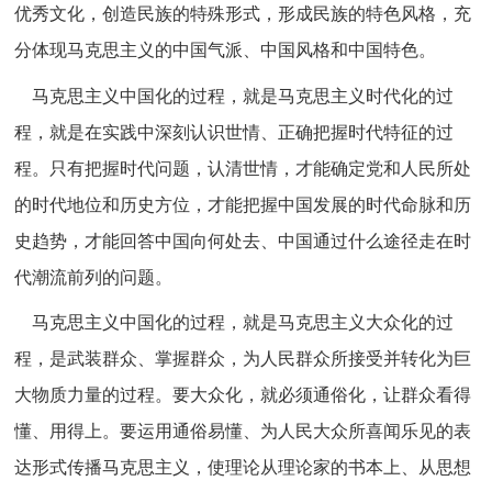
优秀文化，创造民族的特殊形式，形成民族的特色风格，充
分体现马克思主义的中国气派、中国风格和中国特色。
马克思主义中国化的过程，就是马克思主义时代化的过
程，就是在实践中深刻认识世情、正确把握时代特征的过
程。只有把握时代问题，认清世情，才能确定党和人民所处
的时代地位和历史方位，才能把握中国发展的时代命脉和历
史趋势，才能回答中国向何处去、中国通过什么途径走在时
代潮流前列的问题。
马克思主义中国化的过程，就是马克思主义大众化的过
程，是武装群众、掌握群众，为人民群众所接受并转化为巨
大物质力量的过程。要大众化，就必须通俗化，让群众看得
懂、用得上。要运用通俗易懂、为人民大众所喜闻乐见的表
达形式传播马克思主义，使理论从理论家的书本上、从思想