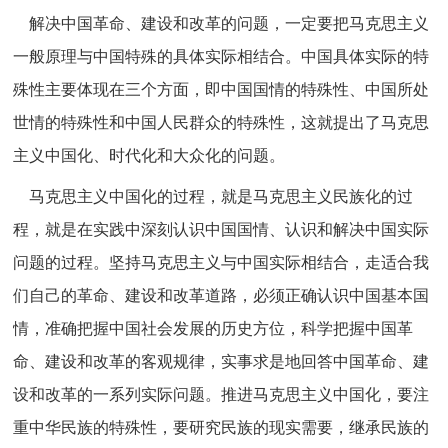
解决中国革命、建设和改革的问题，一定要把马克思主义
一般原理与中国特殊的具体实际相结合。中国具体实际的特
殊性主要体现在三个方面，即中国国情的特殊性、中国所处
世情的特殊性和中国人民群众的特殊性，这就提出了马克思
主义中国化、时代化和大众化的问题。
马克思主义中国化的过程，就是马克思主义民族化的过
程，就是在实践中深刻认识中国国情、认识和解决中国实际
问题的过程。坚持马克思主义与中国实际相结合，走适合我
们自己的革命、建设和改革道路，必须正确认识中国基本国
情，准确把握中国社会发展的历史方位，科学把握中国革
命、建设和改革的客观规律，实事求是地回答中国革命、建
设和改革的一系列实际问题。推进马克思主义中国化，要注
重中华民族的特殊性，要研究民族的现实需要，继承民族的