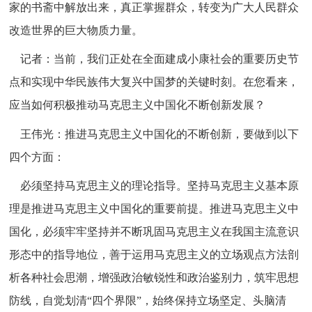
家的书斋中解放出来，真正掌握群众，转变为广大人民群众
改造世界的巨大物质力量。
记者：当前，我们正处在全面建成小康社会的重要历史节
点和实现中华民族伟大复兴中国梦的关键时刻。在您看来，
应当如何积极推动马克思主义中国化不断创新发展？
王伟光：推进马克思主义中国化的不断创新，要做到以下
四个方面：
必须坚持马克思主义的理论指导。坚持马克思主义基本原
理是推进马克思主义中国化的重要前提。推进马克思主义中
国化，必须牢牢坚持并不断巩固马克思主义在我国主流意识
形态中的指导地位，善于运用马克思主义的立场观点方法剖
析各种社会思潮，增强政治敏锐性和政治鉴别力，筑牢思想
防线，自觉划清“四个界限”，始终保持立场坚定、头脑清