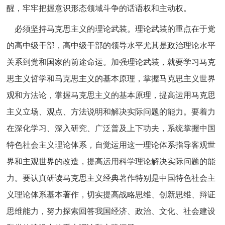
醒，牢牢把握意识形态领域斗争的话语权和主动权。
必须坚持马克思主义的理论武装。理论武装的重点在于党
的高中级干部，高中级干部的领导水平尤其是政治理论水平
关系到党和国家的前途命运。加强理论武装，就要学习马克
思主义哲学和马克思主义的基本原理，掌握马克思主义世界
观和方法论，掌握马克思主义的基本原理，提高运用马克思
主义立场、观点、方法说明和解决实际问题的能力。要着力
在深化学习、深入研究、广泛普及上下功夫，系统掌握中国
特色社会主义理论体系，自觉运用这一理论体系指导客观世
界和主观世界的改造，提高运用科学理论解决实际问题的能
力。要认真研读马克思主义经典著作特别是中国特色社会主
义理论体系基本著作，切实提高战略思维、创新思维、辩证
思维能力，努力探索回答我国经济、政治、文化、社会建设