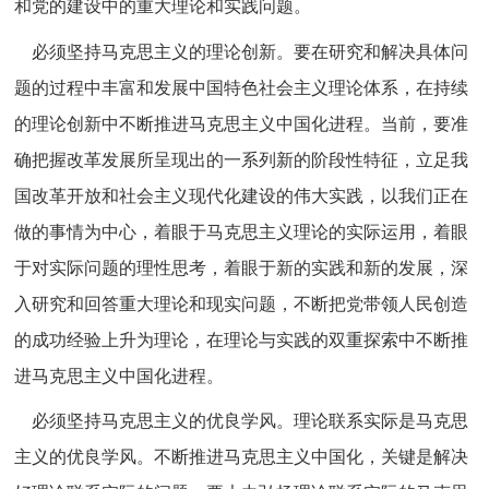
和党的建设中的重大理论和实践问题。
必须坚持马克思主义的理论创新。要在研究和解决具体问
题的过程中丰富和发展中国特色社会主义理论体系，在持续
的理论创新中不断推进马克思主义中国化进程。当前，要准
确把握改革发展所呈现出的一系列新的阶段性特征，立足我
国改革开放和社会主义现代化建设的伟大实践，以我们正在
做的事情为中心，着眼于马克思主义理论的实际运用，着眼
于对实际问题的理性思考，着眼于新的实践和新的发展，深
入研究和回答重大理论和现实问题，不断把党带领人民创造
的成功经验上升为理论，在理论与实践的双重探索中不断推
进马克思主义中国化进程。
必须坚持马克思主义的优良学风。理论联系实际是马克思
主义的优良学风。不断推进马克思主义中国化，关键是解决