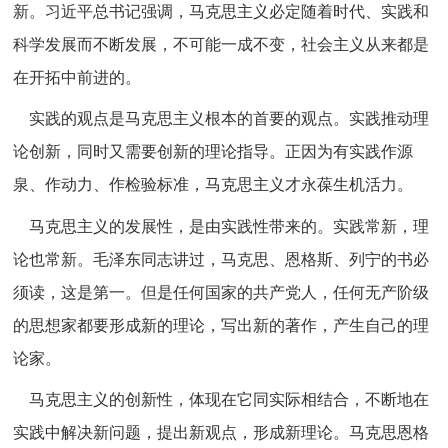
新。习近平总书记强调，马克思主义必定随着时代、实践和
科学发展而不断发展，不可能一成不变，社会主义从来都是
在开拓中前进的。
实践的观点是马克思主义根本的首要的观点。实践推动理
论创新，同时又需要创新的理论指导。正因为有实践作源
泉、作动力、作检验标准，马克思主义才永葆生机活力。
马克思主义的发展性，是由实践性带来的。实践常新，理
论也常新。毛泽东同志讲过，马克思、恩格斯、列宁的书必
须读，这是第一。但是任何国家的共产党人，任何无产阶级
的思想家都要形成新的理论，写出新的著作，产生自己的理
论家。
马克思主义的创新性，体现在它同实际相结合，不断地在
实践中解决新问题，提出新观点，形成新理论。马克思恩格