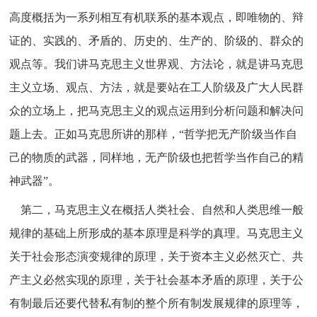
高度概括为一系列相互有机联系的基本观点，即唯物的、辩
证的、实践的、矛盾的、历史的、生产的、阶级的、群众的
观点等。我们讲马克思主义世界观、方法论，就是讲马克思
主义立场、观点、方法，就是要站在工人阶级及广大人民群
众的立场上，把马克思主义的观点运用到分析问题和解决问
题上去。正如马克思所讲的那样，“哲学把无产阶级当作自
己的物质的武器，同样地，无产阶级也把哲学当作自己的精
神武器”。
第二，马克思主义在概括人类社会、自然和人类思维一般
规律的基础上所形成的基本原理是科学的真理。马克思主义
关于社会形态演变规律的原理，关于资本主义必然灭亡、共
产主义必然实现的原理，关于社会基本矛盾的原理，关于公
有制最后还要代替私有制的整个所有制发展规律的原理等，