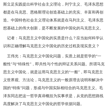
斯立足实践提出科学社会主义理论，列宁主义、毛泽东思想
都是在马克思、恩格斯理论创造基础上的充实、丰富和再创
造。中国特色社会主义理论体系就是在马列主义、毛泽东思
想基础上的伟大创新，是不断发展的中国化的马克思主义。
记者：马克思主义中国化的实质是什么？应当如何科学认
识和正确理解马克思主义中国化的历史过程及现实意义？
王伟光：马克思主义中国化问题，实质上就是哲学的“一
般性”与“特殊性”，即共性与个性的辩证关系问题。所谓马克
思主义中国化，就是运用马克思主义的“一般”，即马克思主
义世界观、方法论，马克思主义的一般原理去说明和解决中
国的“特殊”问题，形成与中国实际相结合的马克思主义。毛
泽东同志把这一哲学真谛概括为实事求是，从党的思想路线
高度解决了马克思主义中国化的哲学依据问题。