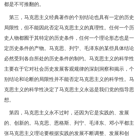
都是不可推翻的。
第三，马克思主义经典著作的个别结论也具有一定的历史
局限性，但不能因此否定马克思主义的真理性。任何一个历
史人物都囿于其特定的历史条件，任何一个理论形态也是一
定历史条件的产物。马克思、列宁、毛泽东的某些具体结论
必然受到各自所处的历史条件的制约。马克思主义的科学性
主要在于它对社会历史发展客观规律的深刻洞察和揭示，个
别结论和论断的局限性并不能否定马克思主义的科学性。马
克思主义的科学性决定了马克思主义永远是我们党的指导思
想。
第四，马克思主义永不过时，还因为它是实践的、发展
的、创新的。马克思、恩格斯、列宁、毛泽东、邓小平都主
张马克思主义理论要根据实践的发展不断调整、发展和创