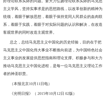
好理论联系实际的问题。要大力弘扬理论联系实际的马克思
主义学风，坚持实事求是的思想路线，以改革创新的精神为
统领，着眼于解放思想，着眼于保持党同人民群众的血肉联
系，着眼于实践，着眼于对实际问题的认识和解决，在改造
客观世界的同时改造主观世界。
总之，总结马克思主义中国化的历史经验，目的在于把
马克思主义中国化伟大事业不断推向前进，为中国特色社会
主义事业的发展提供思想指南和理论支撑。积极参与和大力
推动马克思主义中国化进程，是每一位马克思主义理论工作
者的神圣职责。
（本报北京
10月11日电）
《光明日报》（
2015年10月12日 02版）