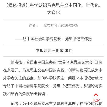
【媒体报道】科学认识马克思主义中国化、时代化、
大众化
作者： 发布时间：2018-02-05
——访中国社会科学院院长、党组书记王伟光
本报记者 王斯敏 张胜
编者按
：首届由中国主办的
“世界马克思主义大会”日前
在京召开。马克思主义在中国的实践、创新与发展已成为中
外学者关注的热点。如何科学认识这一问题？本报记者就此
专访了中国社会科学院院长、党组书记王伟光，从理论与实
践相结合的角度给出解读。
TOP
记者：为什么说马克思主义是科学真理，在当今时代仍