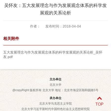
吴怀友：五大发展理念与作为发展观念体系的科学发
展观的关系论析
作者： 发布时间：2018-04-04
相关附件
五大发展理念与作为发展观念体系的科学发展观的关系论析_吴怀
友.pdf
主办单位
北京大学
@copyRight 版权所有 北京大学 地址：北京市海淀区颐和园路5号
承办单位
北京大学马克思主义学院
TOP
北京大学习近平新时代中国特色社会主义思想研究院