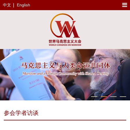
中文
English
参会学者访谈