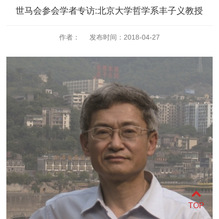
世马会参会学者专访:北京大学哲学系丰子义教授
作者： 发布时间：2018-04-27
TOP