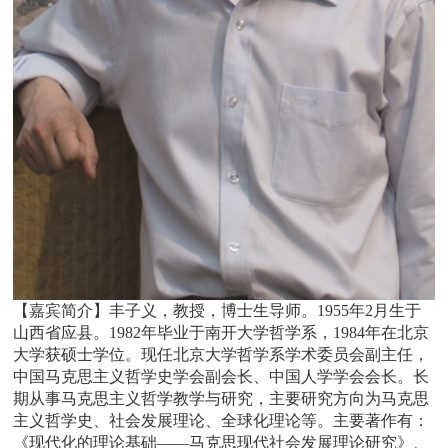
【嘉宾简介】丰子义，教授，博士生导师。1955年2月生于
山西省应县。1982年毕业于南开大学哲学系，1984年在北京
大学获硕士学位。现任北京大学哲学系学术委员会副主任，
中国马克思主义哲学史学会副会长、中国人学学会会长。长
期从事马克思主义哲学教学与研究，主要研究方向为马克思
主义哲学史、社会发展理论、全球化理论等。主要著作有：
《现代化的理论基础——马克思现代社会发展理论研究》、