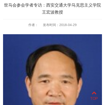
世马会参会学者专访：西安交通大学马克思主义学院
王宏波教授
作者： 发布时间：2018-04-29
TOP