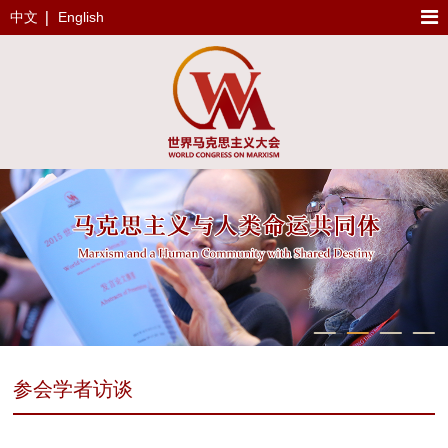
中文
English
参会学者访谈