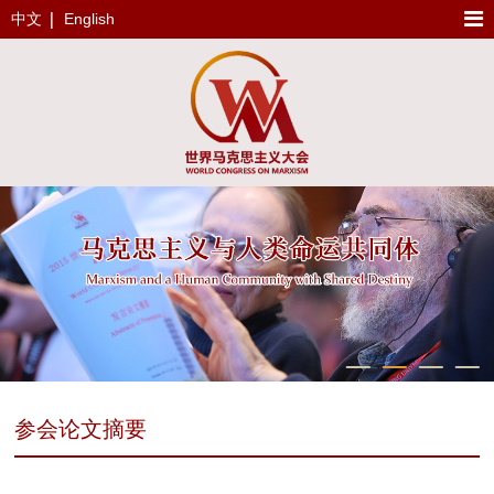
中文
English
参会论文摘要