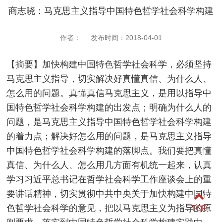
商志晓：马克思主义指导中国特色哲学社会科学构建
作者： 发布时间：2018-04-01
【摘要】加快构建中国特色哲学社会科学，必须坚持
马克思主义指导，切实解决好真懂真信、为什么人、
怎么用的问题。真懂真信马克思主义，是用以指导中
国特色哲学社会科学构建的出发点；明确为什么人的
问题，是马克思主义指导中国特色哲学社会科学构建
的着力点；解决好怎么用的问题，是马克思主义指导
中国特色哲学社会科学构建的落脚点。我们要把真懂
真信、为什么人、怎么用几方面有机统一起来，认真
学习习近平总书记在哲学社会科学工作座谈会上的重
要讲话精神，切实贯彻中共中央关于加快构建中国特
色哲学社会科学的意见，把以马克思主义为指导的原
TOP