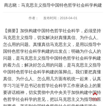
商志晓：马克思主义指导中国特色哲学社会科学构建
作者： 发布时间：2018-04-01
【摘要】加快构建中国特色哲学社会科学，必须坚持
马克思主义指导，切实解决好真懂真信、为什么人、
怎么用的问题。真懂真信马克思主义，是用以指导中
国特色哲学社会科学构建的出发点；明确为什么人的
问题，是马克思主义指导中国特色哲学社会科学构建
的着力点；解决好怎么用的问题，是马克思主义指导
中国特色哲学社会科学构建的落脚点。我们要把真懂
真信、为什么人、怎么用几方面有机统一起来，认真
学习习近平总书记在哲学社会科学工作座谈会上的重
要讲话精神，切实贯彻中共中央关于加快构建中国特
色哲学社会科学的意见，把以马克思主义为指导的原
TOP