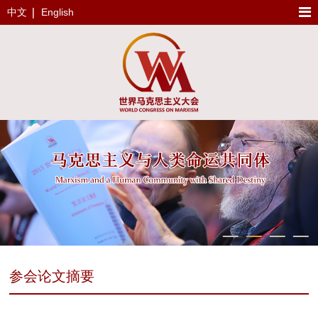
中文
English
参会论文摘要