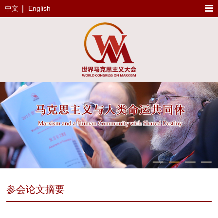
中文
English
参会论文摘要