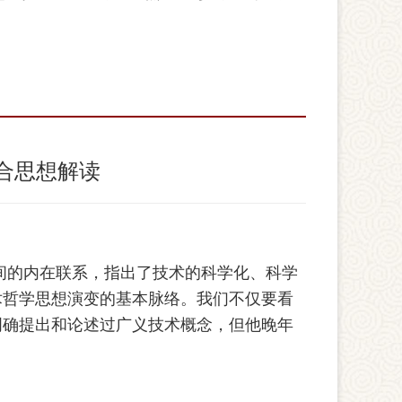
合思想解读
间的内在联系，指出了技术的科学化、科学
术哲学思想演变的基本脉络。我们不仅要看
明确提出和论述过广义技术概念，但他晚年