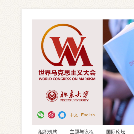
中文
English
组织机构
主题与议程
国际论坛