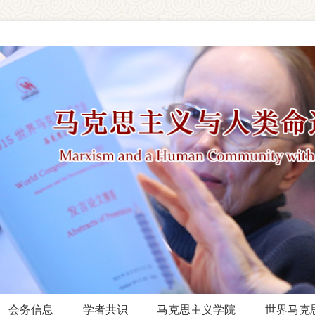
会务信息
学者共识
马克思主义学院
世界马克