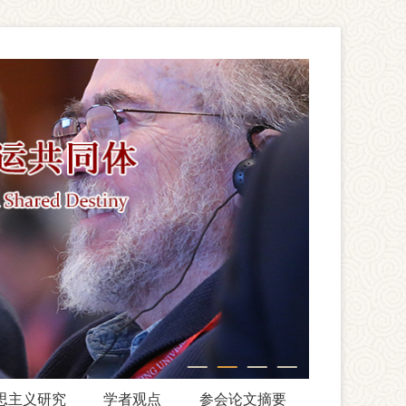
思主义研究
学者观点
参会论文摘要