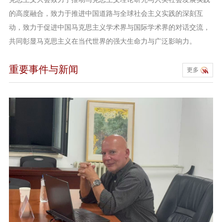
的高度融合，致力于推进中国道路与全球社会主义实践的深刻互
动，致力于促进中国马克思主义学术界与国际学术界的对话交流，
共同彰显马克思主义在当代世界的强大生命力与广泛影响力。
重要事件与新闻
更多