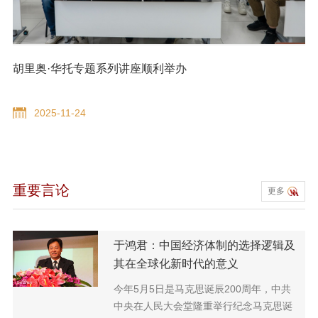
胡里奥·华托专题系列讲座顺利举办
2025-11-24
重要言论
更多
于鸿君：中国经济体制的选择逻辑及
其在全球化新时代的意义
今年5月5日是马克思诞辰200周年，中共
中央在人民大会堂隆重举行纪念马克思诞