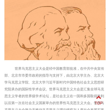
世界马克思主义大会是经中国教育部批准，在中共中央宣传
部、北京市市委市政府的指导与支持下，由北京大学主办、北京大
学马克思义学院、北京大学习近平新时代中国特色社会主义思想研
究院承办的国际性学术会议。世界马克思主义大会是汇集全球马克
思主义学者的世界级学术论坛，是社会主义在一国和多国取得胜利
以后第一次在社会主义国家举办的世界性马克思主义大会。世界马
TOP
克思主义大会致力于推动马克思主义理论研究与人类社会发展实践