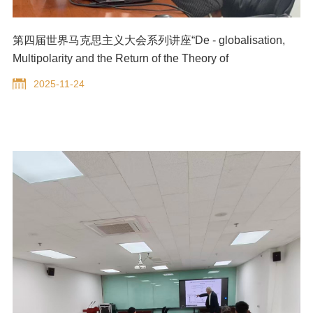
第四届世界马克思主义大会系列讲座“De - globalisation,
Multipolarity and the Return of the Theory of
Imperialism”成功举办
2025-11-24